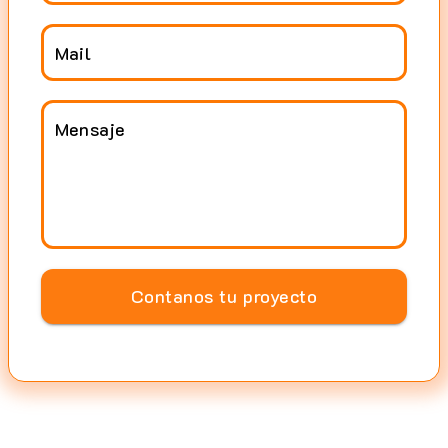
Mail
Mensaje
Contanos tu proyecto