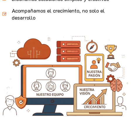
Acompañamos el crecimiento, no solo el
desarrollo