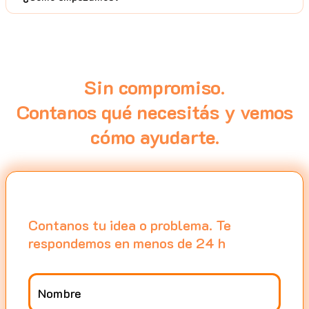
Sin compromiso.
Contanos qué necesitás y vemos
cómo ayudarte.
Contanos tu idea o problema. Te
respondemos en menos de 24 h
Nombre