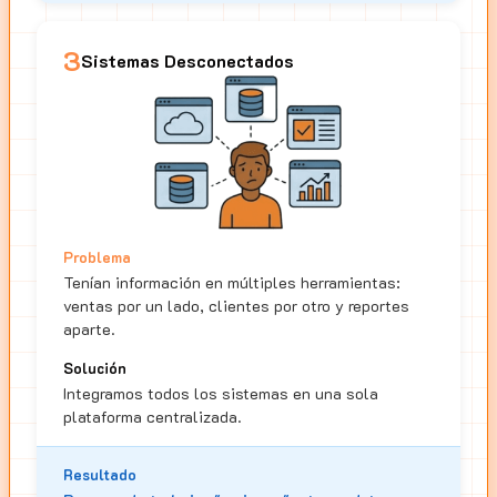
3
Sistemas Desconectados
Problema
Tenían información en múltiples herramientas:
ventas por un lado, clientes por otro y reportes
aparte.
Solución
Integramos todos los sistemas en una sola
plataforma centralizada.
Resultado