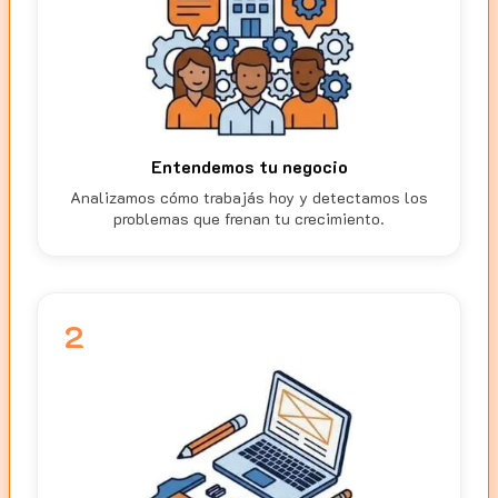
Entendemos tu negocio
Analizamos cómo trabajás hoy y detectamos los
problemas que frenan tu crecimiento.
2