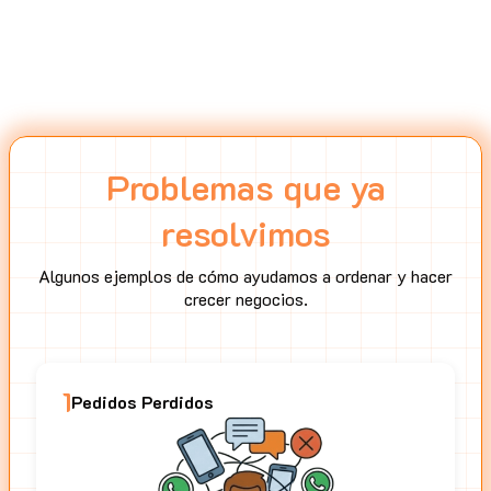
Problemas que ya
resolvimos
Algunos ejemplos de cómo ayudamos a ordenar y hacer
crecer negocios.
1
Pedidos Perdidos