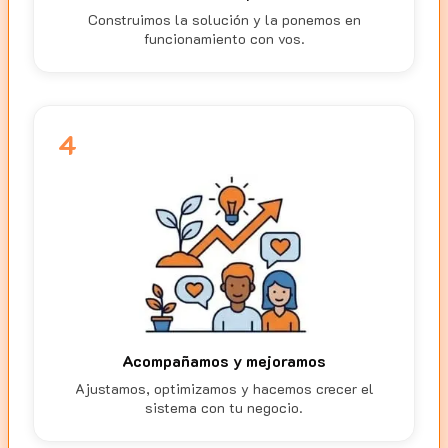
Construimos la solución y la ponemos en
funcionamiento con vos.
4
Acompañamos y mejoramos
Ajustamos, optimizamos y hacemos crecer el
sistema con tu negocio.