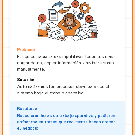
Problema
El equipo hacía tareas repetitivas todos los días:
cargar datos, copiar información y revisar errores
manualmente.
Solución
Automatizamos los procesos clave para que el
sistema haga el trabajo operativo.
Resultado
Reducieron horas de trabajo operativo y pudieron
enfocarse en tareas que realmente hacen crecer
el negocio.