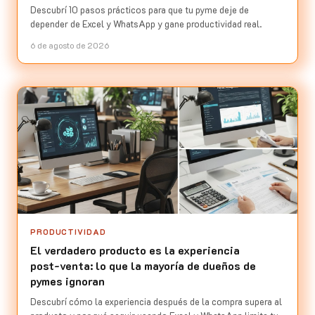
Descubrí 10 pasos prácticos para que tu pyme deje de
depender de Excel y WhatsApp y gane productividad real.
6 de agosto de 2026
PRODUCTIVIDAD
El verdadero producto es la experiencia
post‑venta: lo que la mayoría de dueños de
pymes ignoran
Descubrí cómo la experiencia después de la compra supera al