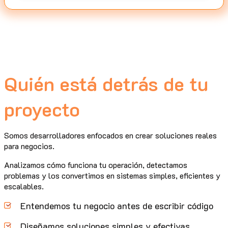
Quién está detrás de tu
proyecto
Somos desarrolladores enfocados en crear soluciones reales
para negocios.
Analizamos cómo funciona tu operación, detectamos
problemas y los convertimos en sistemas simples, eficientes y
escalables.
Entendemos tu negocio antes de escribir código
Diseñamos soluciones simples y efectivas