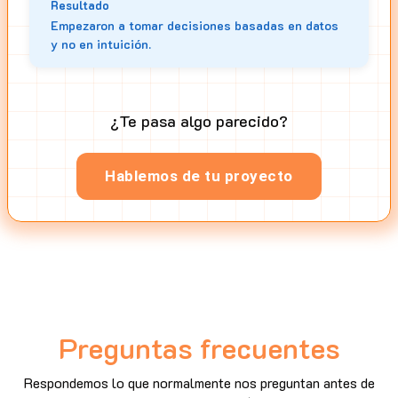
Resultado
Empezaron a tomar decisiones basadas en datos
y no en intuición.
¿Te pasa algo parecido?
Hablemos de tu proyecto
Preguntas frecuentes
Respondemos lo que normalmente nos preguntan antes de