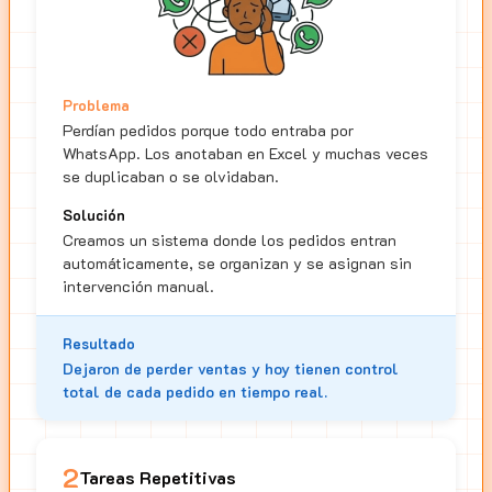
Problema
Perdían pedidos porque todo entraba por
WhatsApp. Los anotaban en Excel y muchas veces
se duplicaban o se olvidaban.
Solución
Creamos un sistema donde los pedidos entran
automáticamente, se organizan y se asignan sin
intervención manual.
Resultado
Dejaron de perder ventas y hoy tienen control
total de cada pedido en tiempo real.
2
Tareas Repetitivas