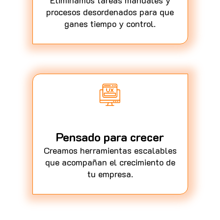
Eliminamos tareas manuales y
procesos desordenados para que
ganes tiempo y control.
Pensado para crecer
Creamos herramientas escalables
que acompañan el crecimiento de
tu empresa.