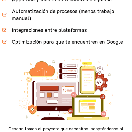
Automatización de procesos (menos trabajo
manual)
Integraciones entre plataformas
Optimización para que te encuentren en Google
Desarrollamos el proyecto que necesitas, adaptándonos al