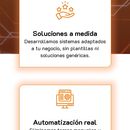
Soluciones a medida
Desarrollamos sistemas adaptados
a tu negocio, sin plantillas ni
soluciones genéricas.
Automatización real