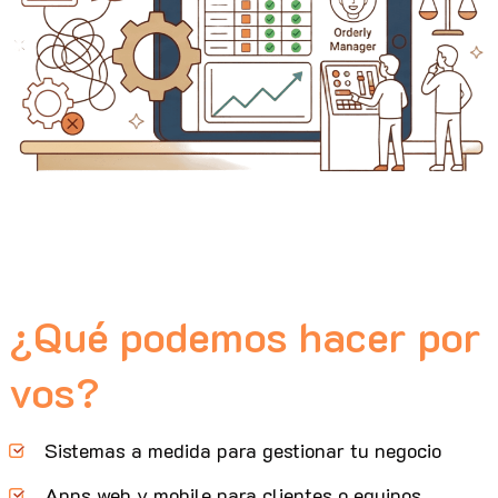
¿Qué podemos hacer por
vos?
Sistemas a medida para gestionar tu negocio
Apps web y mobile para clientes o equipos