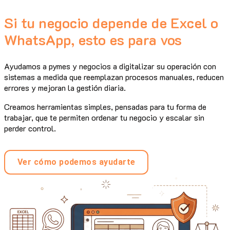
Si tu negocio depende de Excel o
WhatsApp, esto es para vos
Ayudamos a pymes y negocios a digitalizar su operación con
sistemas a medida que reemplazan procesos manuales, reducen
errores y mejoran la gestión diaria.
Creamos herramientas simples, pensadas para tu forma de
trabajar, que te permiten ordenar tu negocio y escalar sin
perder control.
Ver cómo podemos ayudarte