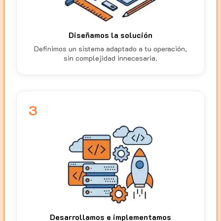
Diseñamos la solución
Definimos un sistema adaptado a tu operación,
sin complejidad innecesaria.
3
Desarrollamos e implementamos