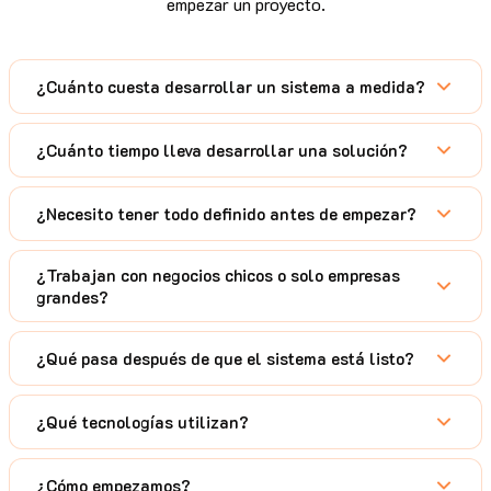
empezar un proyecto.
¿Cuánto cuesta desarrollar un sistema a medida?
¿Cuánto tiempo lleva desarrollar una solución?
¿Necesito tener todo definido antes de empezar?
¿Trabajan con negocios chicos o solo empresas
grandes?
¿Qué pasa después de que el sistema está listo?
¿Qué tecnologías utilizan?
¿Cómo empezamos?