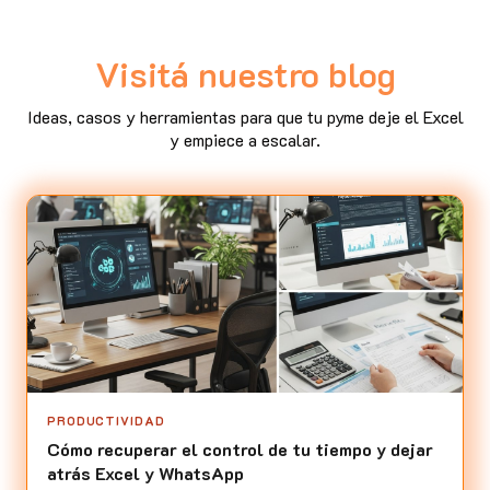
Visitá nuestro blog
Ideas, casos y herramientas para que tu pyme deje el Excel
y empiece a escalar.
PRODUCTIVIDAD
Cómo recuperar el control de tu tiempo y dejar
atrás Excel y WhatsApp