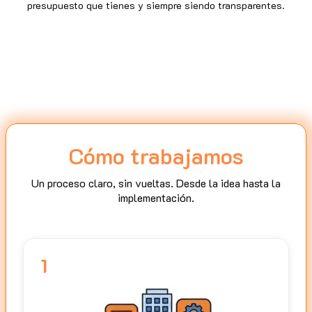
presupuesto que tienes y siempre siendo transparentes.
Cómo trabajamos
Un proceso claro, sin vueltas. Desde la idea hasta la
implementación.
1