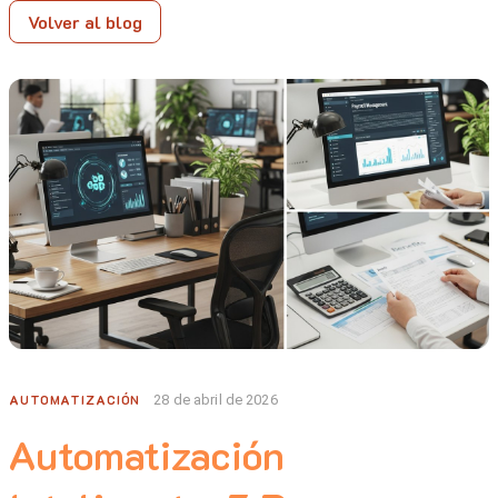
Volver al blog
AUTOMATIZACIÓN
28 de abril de 2026
Automatización