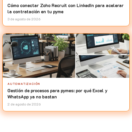
Cómo conectar Zoho Recruit con LinkedIn para acelerar
la contratación en tu pyme
3 de agosto de 2026
AUTOMATIZACIÓN
Gestión de procesos para pymes: por qué Excel y
WhatsApp ya no bastan
2 de agosto de 2026