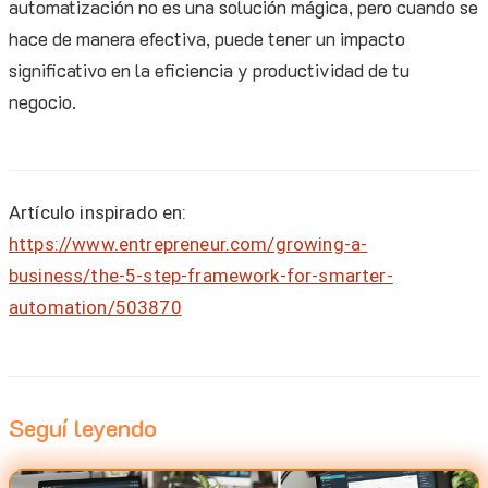
automatización no es una solución mágica, pero cuando se
hace de manera efectiva, puede tener un impacto
significativo en la eficiencia y productividad de tu
negocio.
Artículo inspirado en:
https://www.entrepreneur.com/growing-a-
business/the-5-step-framework-for-smarter-
automation/503870
Seguí leyendo