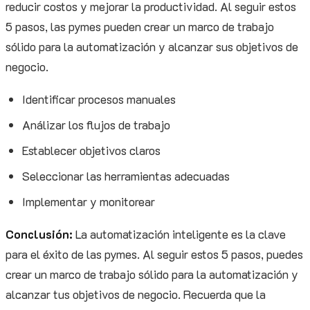
reducir costos y mejorar la productividad. Al seguir estos
5 pasos, las pymes pueden crear un marco de trabajo
sólido para la automatización y alcanzar sus objetivos de
negocio.
Identificar procesos manuales
Análizar los flujos de trabajo
Establecer objetivos claros
Seleccionar las herramientas adecuadas
Implementar y monitorear
Conclusión:
La automatización inteligente es la clave
para el éxito de las pymes. Al seguir estos 5 pasos, puedes
crear un marco de trabajo sólido para la automatización y
alcanzar tus objetivos de negocio. Recuerda que la