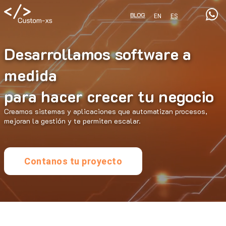
BLOG
EN
ES
Desarrollamos software a
medida
para hacer crecer tu negocio
Creamos sistemas y aplicaciones que automatizan procesos,
mejoran la gestión y te permiten escalar.
Contanos tu proyecto