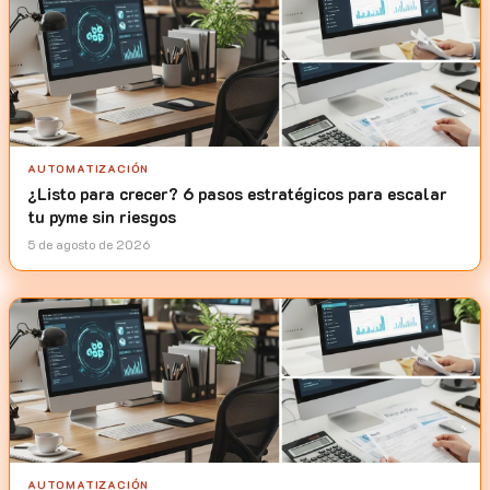
AUTOMATIZACIÓN
¿Listo para crecer? 6 pasos estratégicos para escalar
tu pyme sin riesgos
5 de agosto de 2026
AUTOMATIZACIÓN