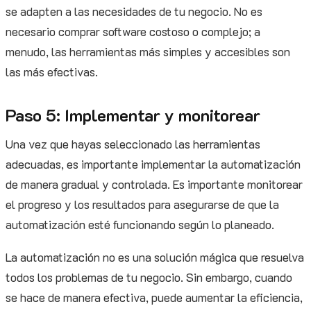
se adapten a las necesidades de tu negocio. No es
necesario comprar software costoso o complejo; a
menudo, las herramientas más simples y accesibles son
las más efectivas.
Paso 5: Implementar y monitorear
Una vez que hayas seleccionado las herramientas
adecuadas, es importante implementar la automatización
de manera gradual y controlada. Es importante monitorear
el progreso y los resultados para asegurarse de que la
automatización esté funcionando según lo planeado.
La automatización no es una solución mágica que resuelva
todos los problemas de tu negocio. Sin embargo, cuando
se hace de manera efectiva, puede aumentar la eficiencia,