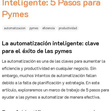
Inteligente: 5 Pasos para
Pymes
automatizacion
pymes
eficiencia
productividad
La automatización inteligente: clave
para el éxito de las pymes
La automatización es una de las claves para aumentar la
eficiencia y productividad en cualquier negocio. Sin
embargo, muchos intentos de automatización fallan
debido a la falta de planificación y estrategia. En este
artículo, exploraremos un marco de trabajo de 5 pasos para
ayudar a las pymes a automatizar de manera efectiva.