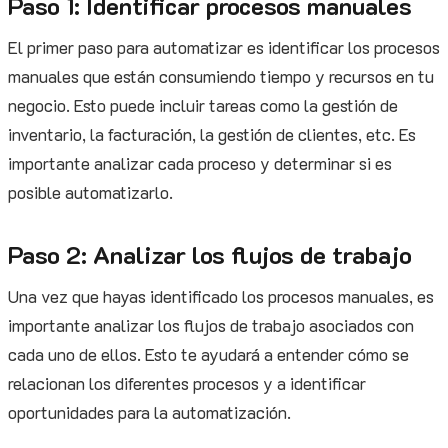
Paso 1: Identificar procesos manuales
El primer paso para automatizar es identificar los procesos
manuales que están consumiendo tiempo y recursos en tu
negocio. Esto puede incluir tareas como la gestión de
inventario, la facturación, la gestión de clientes, etc. Es
importante analizar cada proceso y determinar si es
posible automatizarlo.
Paso 2: Analizar los flujos de trabajo
Una vez que hayas identificado los procesos manuales, es
importante analizar los flujos de trabajo asociados con
cada uno de ellos. Esto te ayudará a entender cómo se
relacionan los diferentes procesos y a identificar
oportunidades para la automatización.