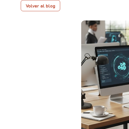
Volver al blog