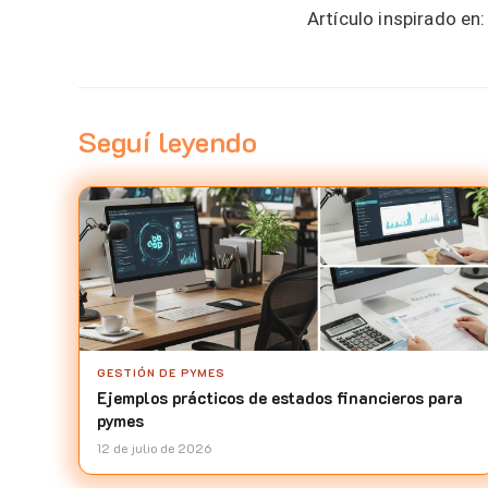
Artículo inspirado en:
Seguí leyendo
GESTIÓN DE PYMES
Ejemplos prácticos de estados financieros para
pymes
12 de julio de 2026