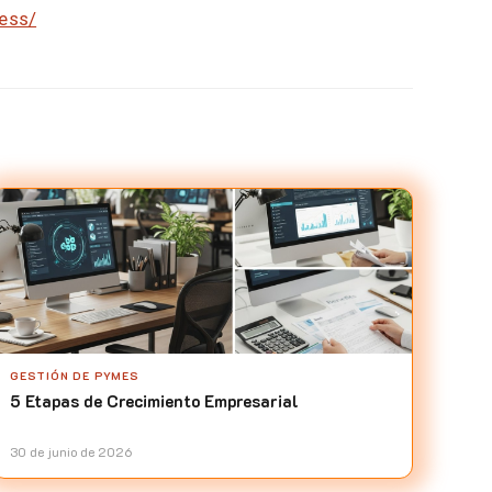
ness/
GESTIÓN DE PYMES
5 Etapas de Crecimiento Empresarial
30 de junio de 2026