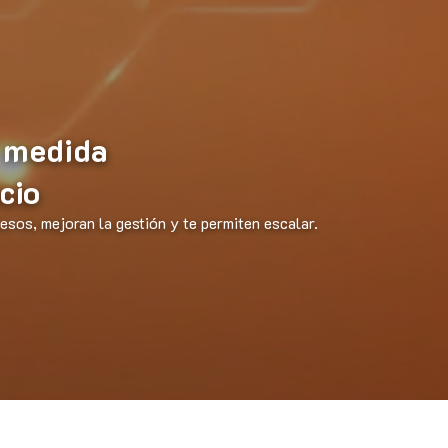
 medida
cio
sos, mejoran la gestión y te permiten escalar.