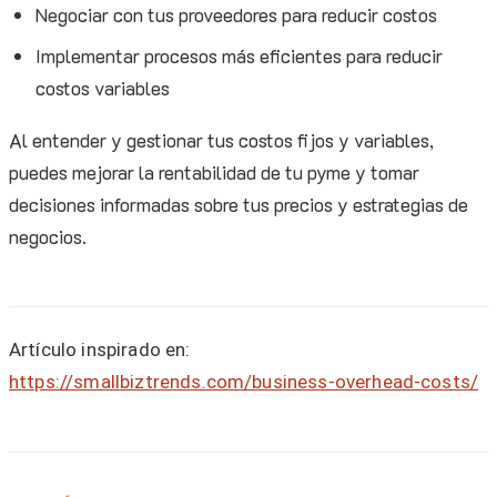
Negociar con tus proveedores para reducir costos
Implementar procesos más eficientes para reducir
costos variables
Al entender y gestionar tus costos fijos y variables,
puedes mejorar la rentabilidad de tu pyme y tomar
decisiones informadas sobre tus precios y estrategias de
negocios.
Artículo inspirado en:
https://smallbiztrends.com/business-overhead-costs/