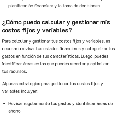
planificación financiera y la toma de decisiones
¿Cómo puedo calcular y gestionar mis
costos fijos y variables?
Para calcular y gestionar tus costos fijos y variables, es
necesario revisar tus estados financieros y categorizar tus
gastos en función de sus características. Luego, puedes
identificar áreas en las que puedes recortar y optimizar
tus recursos.
Algunas estrategias para gestionar tus costos fijos y
variables incluyen:
Revisar regularmente tus gastos y identificar áreas de
ahorro