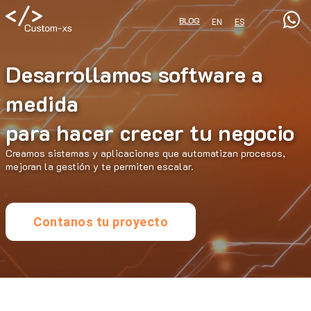
BLOG
EN
ES
Desarrollamos software a
medida
para hacer crecer tu negocio
Creamos sistemas y aplicaciones que automatizan procesos,
mejoran la gestión y te permiten escalar.
Contanos tu proyecto