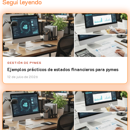
Seguí leyendo
GESTIÓN DE PYMES
Ejemplos prácticos de estados financieros para pymes
12 de julio de 2026