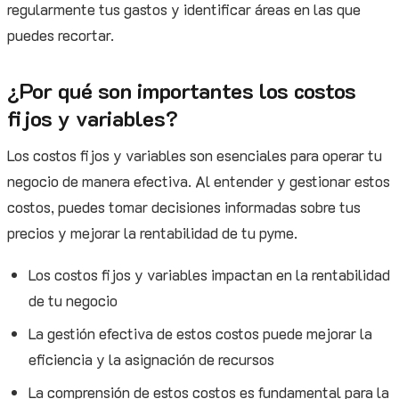
regularmente tus gastos y identificar áreas en las que
puedes recortar.
¿Por qué son importantes los costos
fijos y variables?
Los costos fijos y variables son esenciales para operar tu
negocio de manera efectiva. Al entender y gestionar estos
costos, puedes tomar decisiones informadas sobre tus
precios y mejorar la rentabilidad de tu pyme.
Los costos fijos y variables impactan en la rentabilidad
de tu negocio
La gestión efectiva de estos costos puede mejorar la
eficiencia y la asignación de recursos
La comprensión de estos costos es fundamental para la