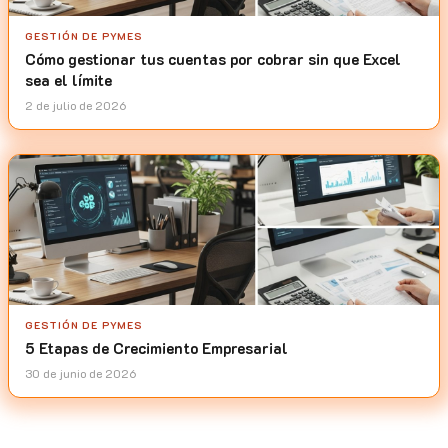
GESTIÓN DE PYMES
Cómo gestionar tus cuentas por cobrar sin que Excel
sea el límite
2 de julio de 2026
GESTIÓN DE PYMES
5 Etapas de Crecimiento Empresarial
30 de junio de 2026