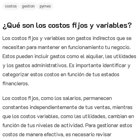
costos
gestion
pymes
¿Qué son los costos fijos y variables?
Los costos fijos y variables son gastos indirectos que se
necesitan para mantener en funcionamiento tu negocio.
Estos pueden incluir gastos como el alquiler, las utilidades
y los gastos administrativos. Es importante identificar y
categorizar estos costos en función de tus estados
financieros.
Los costos fijos, como los salarios, permanecen
constantes independientemente de tus ventas, mientras
que los costos variables, como las utilidades, cambian en
función de tus niveles de actividad. Para gestionar estos
costos de manera efectiva, es necesario revisar