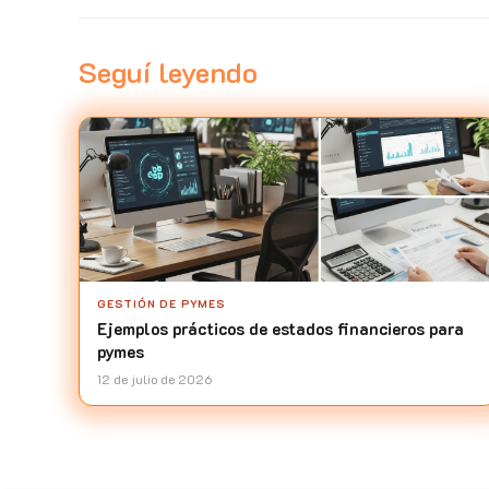
Seguí leyendo
GESTIÓN DE PYMES
Ejemplos prácticos de estados financieros para
pymes
12 de julio de 2026