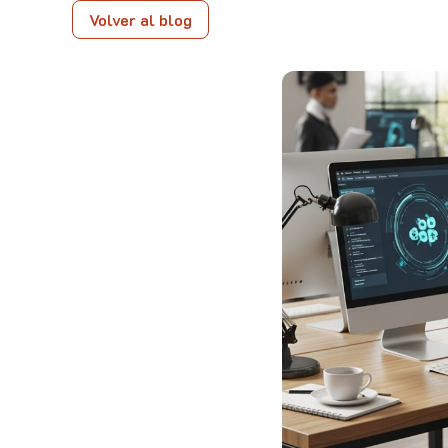
Volver al blog