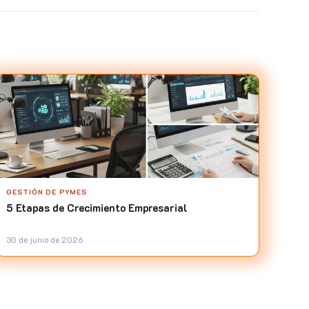
GESTIÓN DE PYMES
5 Etapas de Crecimiento Empresarial
30 de junio de 2026