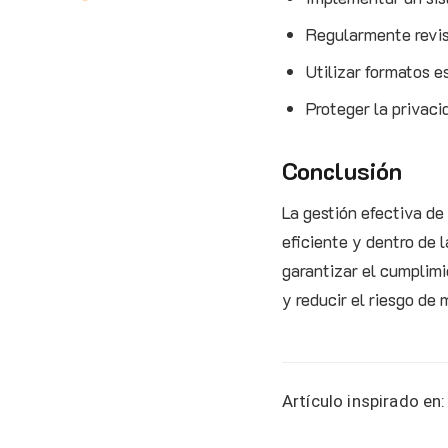
Regularmente revis
Utilizar formatos 
Proteger la privaci
Conclusión
La gestión efectiva de
eficiente y dentro de 
garantizar el cumplimi
y reducir el riesgo de 
Artículo inspirado en: