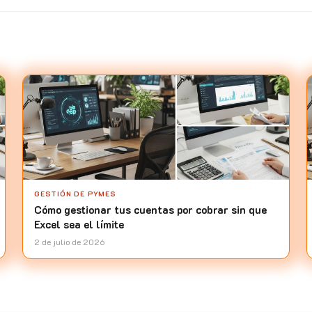
GESTIÓN DE PYMES
Cómo gestionar tus cuentas por cobrar sin que
Excel sea el límite
2 de julio de 2026