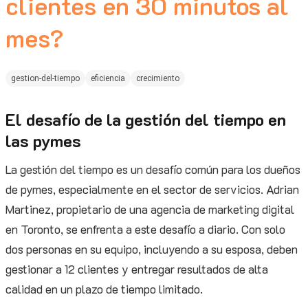
clientes en 30 minutos al
mes?
gestion-del-tiempo
eficiencia
crecimiento
El desafío de la gestión del tiempo en
las pymes
La gestión del tiempo es un desafío común para los dueños
de pymes, especialmente en el sector de servicios. Adrian
Martinez, propietario de una agencia de marketing digital
en Toronto, se enfrenta a este desafío a diario. Con solo
dos personas en su equipo, incluyendo a su esposa, deben
gestionar a 12 clientes y entregar resultados de alta
calidad en un plazo de tiempo limitado.