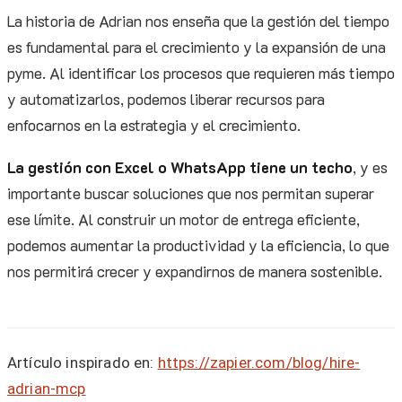
La historia de Adrian nos enseña que la gestión del tiempo
es fundamental para el crecimiento y la expansión de una
pyme. Al identificar los procesos que requieren más tiempo
y automatizarlos, podemos liberar recursos para
enfocarnos en la estrategia y el crecimiento.
La gestión con Excel o WhatsApp tiene un techo
, y es
importante buscar soluciones que nos permitan superar
ese límite. Al construir un motor de entrega eficiente,
podemos aumentar la productividad y la eficiencia, lo que
nos permitirá crecer y expandirnos de manera sostenible.
Artículo inspirado en:
https://zapier.com/blog/hire-
adrian-mcp