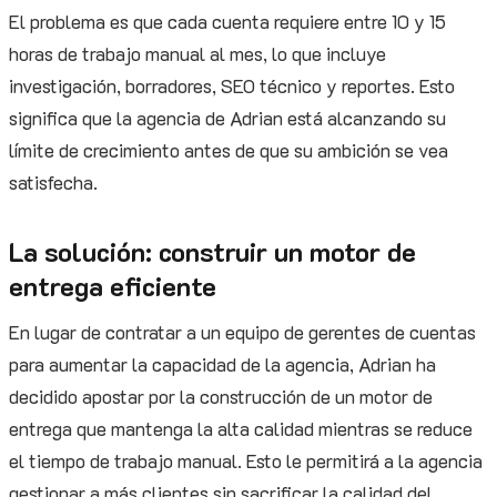
El problema es que cada cuenta requiere entre 10 y 15
horas de trabajo manual al mes, lo que incluye
investigación, borradores, SEO técnico y reportes. Esto
significa que la agencia de Adrian está alcanzando su
límite de crecimiento antes de que su ambición se vea
satisfecha.
La solución: construir un motor de
entrega eficiente
En lugar de contratar a un equipo de gerentes de cuentas
para aumentar la capacidad de la agencia, Adrian ha
decidido apostar por la construcción de un motor de
entrega que mantenga la alta calidad mientras se reduce
el tiempo de trabajo manual. Esto le permitirá a la agencia
gestionar a más clientes sin sacrificar la calidad del