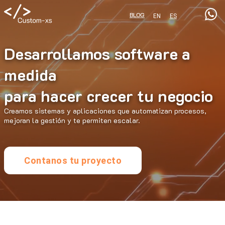
BLOG
EN
ES
Desarrollamos software a
medida
para hacer crecer tu negocio
Creamos sistemas y aplicaciones que automatizan procesos,
mejoran la gestión y te permiten escalar.
Contanos tu proyecto