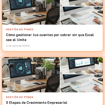
GESTIÓN DE PYMES
Cómo gestionar tus cuentas por cobrar sin que Excel
sea el límite
2 de julio de 2026
GESTIÓN DE PYMES
5 Etapas de Crecimiento Empresarial