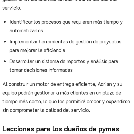
servicio.
Identificar los procesos que requieren más tiempo y
automatizarlos
Implementar herramientas de gestión de proyectos
para mejorar la eficiencia
Desarrollar un sistema de reportes y análisis para
tomar decisiones informadas
Al construir un motor de entrega eficiente, Adrian y su
equipo podrán gestionar a más clientes en un plazo de
tiempo más corto, lo que les permitirá crecer y expandirse
sin comprometer la calidad del servicio.
Lecciones para los dueños de pymes