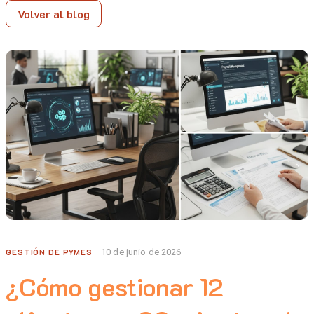
Volver al blog
GESTIÓN DE PYMES
10 de junio de 2026
¿Cómo gestionar 12