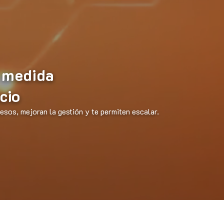
 medida
cio
sos, mejoran la gestión y te permiten escalar.