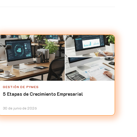
GESTIÓN DE PYMES
5 Etapas de Crecimiento Empresarial
30 de junio de 2026