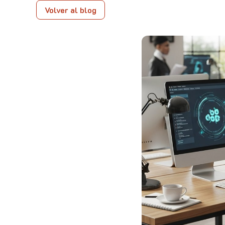
Volver al blog