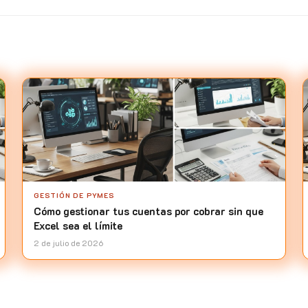
GESTIÓN DE PYMES
Cómo gestionar tus cuentas por cobrar sin que
Excel sea el límite
2 de julio de 2026