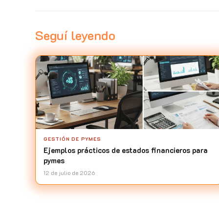
Seguí leyendo
GESTIÓN DE PYMES
Ejemplos prácticos de estados financieros para
pymes
12 de julio de 2026