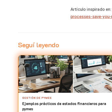
Artículo inspirado en:
processes-save-you-
Seguí leyendo
GESTIÓN DE PYMES
Ejemplos prácticos de estados financieros para
pymes