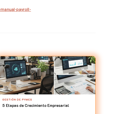
manual-payroll-
GESTIÓN DE PYMES
5 Etapas de Crecimiento Empresarial