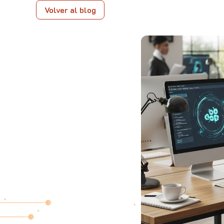
Volver al blog