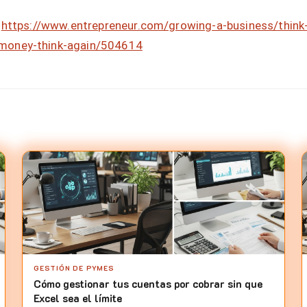
https://www.entrepreneur.com/growing-a-business/think-
money-think-again/504614
GESTIÓN DE PYMES
Cómo gestionar tus cuentas por cobrar sin que
Excel sea el límite