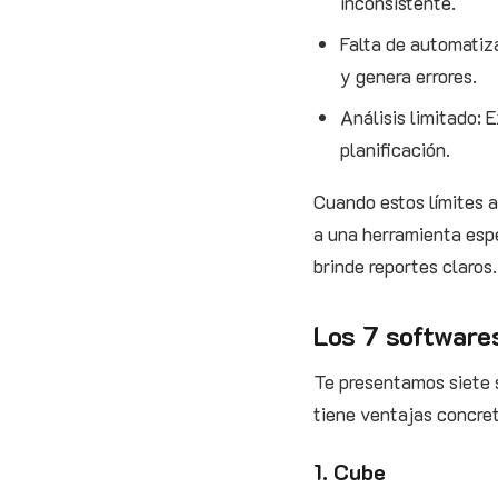
inconsistente.
Falta de automatiz
y genera errores.
Análisis limitado: 
planificación.
Cuando estos límites 
a una herramienta esp
brinde reportes claros.
Los 7 software
Te presentamos siete 
tiene ventajas concret
1. Cube