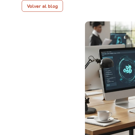
Volver al blog