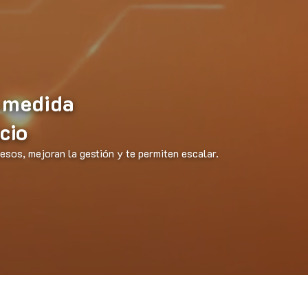
 medida
cio
sos, mejoran la gestión y te permiten escalar.