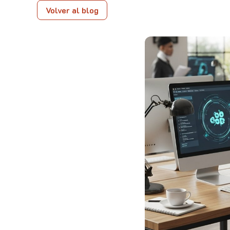
Volver al blog