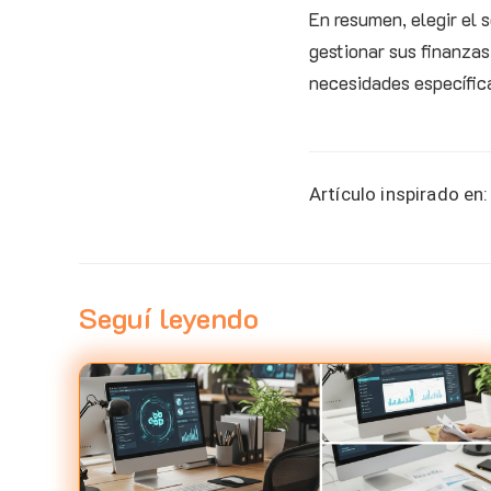
En resumen, elegir el 
gestionar sus finanzas
necesidades específica
Artículo inspirado en:
Seguí leyendo