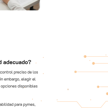
ad adecuado?
control preciso de los
in embargo, elegir el
 opciones disponibles
abilidad para pymes,